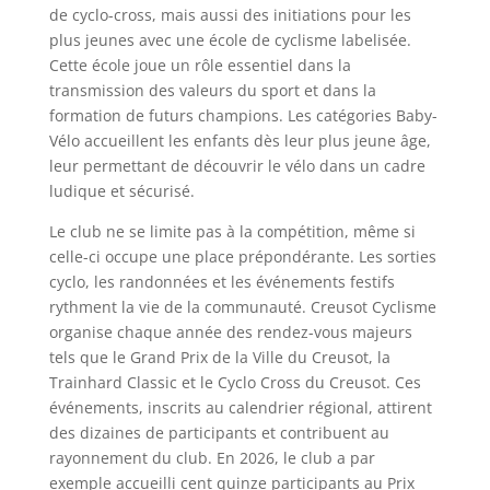
de cyclo-cross, mais aussi des initiations pour les
plus jeunes avec une école de cyclisme labelisée.
Cette école joue un rôle essentiel dans la
transmission des valeurs du sport et dans la
formation de futurs champions. Les catégories Baby-
Vélo accueillent les enfants dès leur plus jeune âge,
leur permettant de découvrir le vélo dans un cadre
ludique et sécurisé.
Le club ne se limite pas à la compétition, même si
celle-ci occupe une place prépondérante. Les sorties
cyclo, les randonnées et les événements festifs
rythment la vie de la communauté. Creusot Cyclisme
organise chaque année des rendez-vous majeurs
tels que le Grand Prix de la Ville du Creusot, la
Trainhard Classic et le Cyclo Cross du Creusot. Ces
événements, inscrits au calendrier régional, attirent
des dizaines de participants et contribuent au
rayonnement du club. En 2026, le club a par
exemple accueilli cent quinze participants au Prix