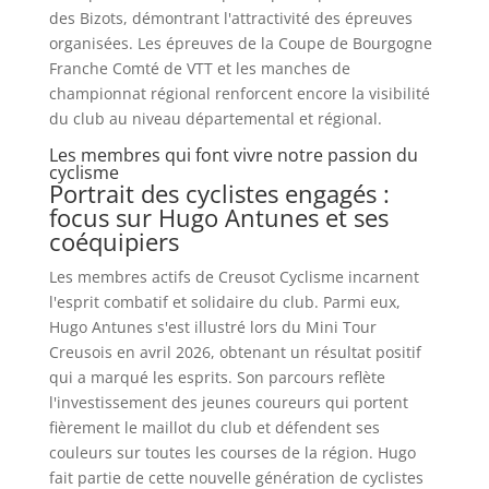
des Bizots, démontrant l'attractivité des épreuves
organisées. Les épreuves de la Coupe de Bourgogne
Franche Comté de VTT et les manches de
championnat régional renforcent encore la visibilité
du club au niveau départemental et régional.
Les membres qui font vivre notre passion du
cyclisme
Portrait des cyclistes engagés :
focus sur Hugo Antunes et ses
coéquipiers
Les membres actifs de Creusot Cyclisme incarnent
l'esprit combatif et solidaire du club. Parmi eux,
Hugo Antunes s'est illustré lors du Mini Tour
Creusois en avril 2026, obtenant un résultat positif
qui a marqué les esprits. Son parcours reflète
l'investissement des jeunes coureurs qui portent
fièrement le maillot du club et défendent ses
couleurs sur toutes les courses de la région. Hugo
fait partie de cette nouvelle génération de cyclistes