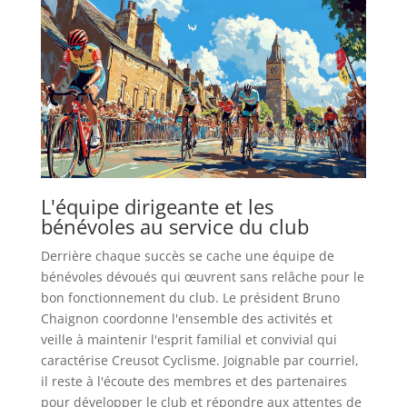
L'équipe dirigeante et les
bénévoles au service du club
Derrière chaque succès se cache une équipe de
bénévoles dévoués qui œuvrent sans relâche pour le
bon fonctionnement du club. Le président Bruno
Chaignon coordonne l'ensemble des activités et
veille à maintenir l'esprit familial et convivial qui
caractérise Creusot Cyclisme. Joignable par courriel,
il reste à l'écoute des membres et des partenaires
pour développer le club et répondre aux attentes de