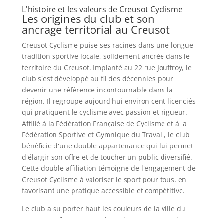
L'histoire et les valeurs de Creusot Cyclisme
Les origines du club et son
ancrage territorial au Creusot
Creusot Cyclisme puise ses racines dans une longue
tradition sportive locale, solidement ancrée dans le
territoire du Creusot. Implanté au 22 rue Jouffroy, le
club s'est développé au fil des décennies pour
devenir une référence incontournable dans la
région. Il regroupe aujourd'hui environ cent licenciés
qui pratiquent le cyclisme avec passion et rigueur.
Affilié à la Fédération Française de Cyclisme et à la
Fédération Sportive et Gymnique du Travail, le club
bénéficie d'une double appartenance qui lui permet
d'élargir son offre et de toucher un public diversifié.
Cette double affiliation témoigne de l'engagement de
Creusot Cyclisme à valoriser le sport pour tous, en
favorisant une pratique accessible et compétitive.
Le club a su porter haut les couleurs de la ville du