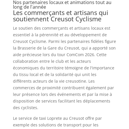
Nos partenaires locaux et animations tout au
long de l'année
Les commerçants et artisans qui
soutiennent Creusot Cyclisme
Le soutien des commerçants et artisans locaux est
essentiel à la pérennité et au développement de
Creusot Cyclisme. Parmi les partenaires fidèles figure
la Brasserie de la Gare du Creusot, qui a apporté son
aide précieuse lors du tour ComCom 2026. Cette
collaboration entre le club et les acteurs
économiques du territoire témoigne de l'importance
du tissu local et de la solidarité qui unit les
différents acteurs de la vie creusotine. Les
commerces de proximité contribuent également par
leur présence lors des événements et par la mise à
disposition de services facilitant les déplacements
des cyclistes.
Le service de taxi Loprete au Creusot offre par
exemple des solutions de transport pour les