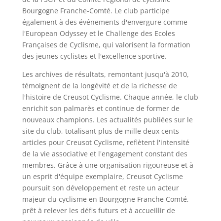
Bourgogne Franche-Comté. Le club participe
également à des événements d'envergure comme
l'European Odyssey et le Challenge des Ecoles
Françaises de Cyclisme, qui valorisent la formation
des jeunes cyclistes et l'excellence sportive.
Les archives de résultats, remontant jusqu'à 2010,
témoignent de la longévité et de la richesse de
l'histoire de Creusot Cyclisme. Chaque année, le club
enrichit son palmarès et continue de former de
nouveaux champions. Les actualités publiées sur le
site du club, totalisant plus de mille deux cents
articles pour Creusot Cyclisme, reflètent l'intensité
de la vie associative et l'engagement constant des
membres. Grâce à une organisation rigoureuse et à
un esprit d'équipe exemplaire, Creusot Cyclisme
poursuit son développement et reste un acteur
majeur du cyclisme en Bourgogne Franche Comté,
prêt à relever les défis futurs et à accueillir de