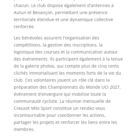
chacun. Le club dispose également d'antennes à
Autun et Besançon, permettant une présence
territoriale étendue et une dynamique collective
renforcée.
Les bénévoles assurent l'organisation des
compétitions, la gestion des inscriptions, la
logistique des courses et la communication autour
des événements. Ils participent également à la tenue
de la galerie photos, qui compte plus de cinq cents
clichés immortalisant les moments forts de la vie du
club. Ces volontaires jouent un rôle clé dans la
préparation des Championnats du Monde UCI 2027,
événement d'envergure qui mobilise toute la
communauté cycliste. La réunion mensuelle de
Creusot Vélo Sport constitue un rendez-vous
incontournable pour coordonner les actions,
partager les projets et renforcer les liens entre les
membres.