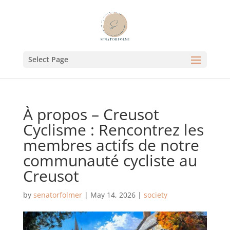
Select Page
À propos – Creusot
Cyclisme : Rencontrez les
membres actifs de notre
communauté cycliste au
Creusot
by
senatorfolmer
|
May 14, 2026
|
society