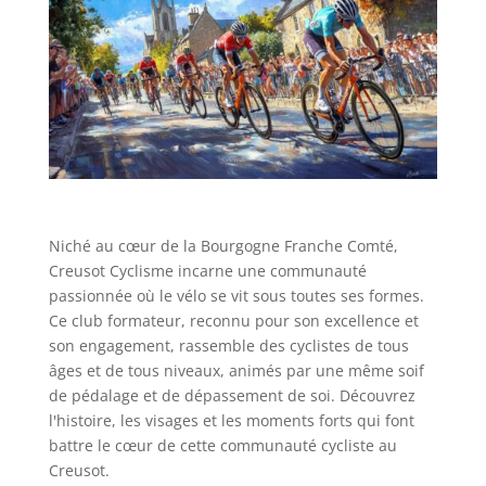
Niché au cœur de la Bourgogne Franche Comté,
Creusot Cyclisme incarne une communauté
passionnée où le vélo se vit sous toutes ses formes.
Ce club formateur, reconnu pour son excellence et
son engagement, rassemble des cyclistes de tous
âges et de tous niveaux, animés par une même soif
de pédalage et de dépassement de soi. Découvrez
l'histoire, les visages et les moments forts qui font
battre le cœur de cette communauté cycliste au
Creusot.