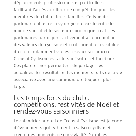
déplacements professionnels et particuliers,
facilitant l'accès aux lieux de compétition pour les
membres du club et leurs familles. Ce type de
partenariat illustre la synergie qui existe entre le
monde sportif et le secteur économique local. Les
partenaires participent activement à la promotion
des valeurs du cyclisme et contribuent à la visibilité
du club, notamment via les réseaux sociaux où
Creusot Cyclisme est actif sur Twitter et Facebook.
Ces plateformes permettent de partager les
actualités, les résultats et les moments forts de la vie
associative avec une communauté toujours plus
large.
Les temps forts du club :
compétitions, festivités de Noël et
rendez-vous saisonniers
Le calendrier annuel de Creusot Cyclisme est jalonné
d'événements qui rythment la saison cycliste et
créent des moments de convivialité. Parmi les