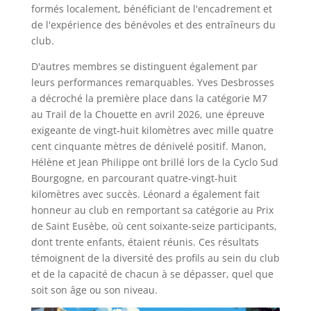
formés localement, bénéficiant de l'encadrement et
de l'expérience des bénévoles et des entraîneurs du
club.
D'autres membres se distinguent également par
leurs performances remarquables. Yves Desbrosses
a décroché la première place dans la catégorie M7
au Trail de la Chouette en avril 2026, une épreuve
exigeante de vingt-huit kilomètres avec mille quatre
cent cinquante mètres de dénivelé positif. Manon,
Hélène et Jean Philippe ont brillé lors de la Cyclo Sud
Bourgogne, en parcourant quatre-vingt-huit
kilomètres avec succès. Léonard a également fait
honneur au club en remportant sa catégorie au Prix
de Saint Eusèbe, où cent soixante-seize participants,
dont trente enfants, étaient réunis. Ces résultats
témoignent de la diversité des profils au sein du club
et de la capacité de chacun à se dépasser, quel que
soit son âge ou son niveau.