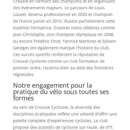
Creusot en formant des champions et en organisant
des événements majeurs. Le parcours de Louis
Louvet, devenu professionnel en 2020 et champion
de France Junior en 2015, illustre parfaitement cette
tradition formatrice. D'autres noms célèbres comme
Jean-Christophe, vice champion olympique en 2008,
ou encore Frédéric Finot, Yannick Martinez et Sylvain
Georges ont également marqué l'histoire du club.
Ces succès sportifs renforcent la réputation de
Creusot Cyclisme comme un club formateur de
premier ordre, reconnu bien au-delà des frontières
régionales.
Notre engagement pour la
pratique du vélo sous toutes ses
formes
Au sein de Creusot Cyclisme, la diversité des
disciplines pratiquées reflète une volonté d'offrir une
palette complète d'expériences cyclistes. Le club
propose des activités de cyclisme sur route, de VTT,