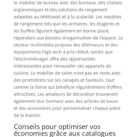
le mobilier de bureau avec des bureaux, des chaises
ergonomiques et des solutions de rangement
adaptées au télétravail et à la scolarité. Les meubles
de rangement tels que les armoires, les étagères et
les buffets figurent également en bonne place,
répondant aux besoins d'organisation de l'espace. Le
secteur multimédia propose des téléviseurs et des
équipements high-tech à prix réduit, tandis que
l'électroménager offre des opportunités
intéressantes pour renouveler ses appareils de
cuisine. Le mobilier de salon n'est pas en reste avec
des promotions sur les canapés et fauteuils, tout
comme la literie qui bénéficie régulièrement d'offres
attractives. Les amateurs de décoration trouveront
également leur bonheur avec des articles de bazar
et des accessoires pour personnaliser chaque pièce
de la maison.
Conseils pour optimiser vos
économies grâce aux catalogues