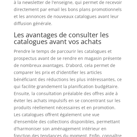
à la newsletter de l'enseigne, qui permet de recevoir
directement par email les bons plans promotionnels
et les annonces de nouveaux catalogues avant leur
diffusion générale.
Les avantages de consulter les
catalogues avant vos achats
Prendre le temps de parcourir les catalogues et
prospectus avant de se rendre en magasin présente
de nombreux avantages. D'abord, cela permet de
comparer les prix et d'identifier les articles
bénéficiant des réductions les plus intéressantes, ce
qui facilite grandement la planification budgétaire.
Ensuite, la consultation préalable des offres aide à
éviter les achats impulsifs en se concentrant sur les
produits réellement nécessaires et en promotion.
Les catalogues offrent également une vue
d'ensemble des collections disponibles, permettant
d'harmoniser son aménagement intérieur en
fonction des tendances du moment. Enfin, connaître