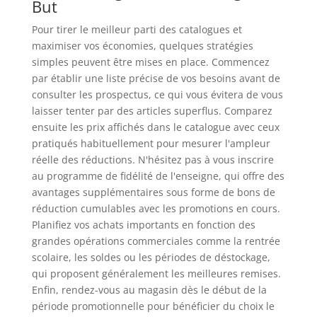
But
Pour tirer le meilleur parti des catalogues et
maximiser vos économies, quelques stratégies
simples peuvent être mises en place. Commencez
par établir une liste précise de vos besoins avant de
consulter les prospectus, ce qui vous évitera de vous
laisser tenter par des articles superflus. Comparez
ensuite les prix affichés dans le catalogue avec ceux
pratiqués habituellement pour mesurer l'ampleur
réelle des réductions. N'hésitez pas à vous inscrire
au programme de fidélité de l'enseigne, qui offre des
avantages supplémentaires sous forme de bons de
réduction cumulables avec les promotions en cours.
Planifiez vos achats importants en fonction des
grandes opérations commerciales comme la rentrée
scolaire, les soldes ou les périodes de déstockage,
qui proposent généralement les meilleures remises.
Enfin, rendez-vous au magasin dès le début de la
période promotionnelle pour bénéficier du choix le