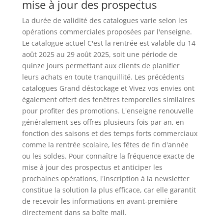
mise à jour des prospectus
La durée de validité des catalogues varie selon les
opérations commerciales proposées par l'enseigne.
Le catalogue actuel C'est la rentrée est valable du 14
août 2025 au 29 août 2025, soit une période de
quinze jours permettant aux clients de planifier
leurs achats en toute tranquillité. Les précédents
catalogues Grand déstockage et Vivez vos envies ont
également offert des fenêtres temporelles similaires
pour profiter des promotions. L'enseigne renouvelle
généralement ses offres plusieurs fois par an, en
fonction des saisons et des temps forts commerciaux
comme la rentrée scolaire, les fêtes de fin d'année
ou les soldes. Pour connaître la fréquence exacte de
mise à jour des prospectus et anticiper les
prochaines opérations, l'inscription à la newsletter
constitue la solution la plus efficace, car elle garantit
de recevoir les informations en avant-première
directement dans sa boîte mail.