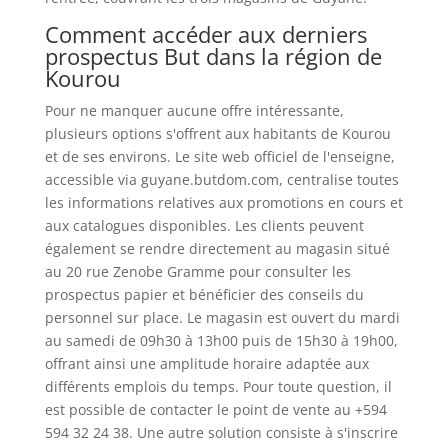
Comment accéder aux derniers
prospectus But dans la région de
Kourou
Pour ne manquer aucune offre intéressante,
plusieurs options s'offrent aux habitants de Kourou
et de ses environs. Le site web officiel de l'enseigne,
accessible via guyane.butdom.com, centralise toutes
les informations relatives aux promotions en cours et
aux catalogues disponibles. Les clients peuvent
également se rendre directement au magasin situé
au 20 rue Zenobe Gramme pour consulter les
prospectus papier et bénéficier des conseils du
personnel sur place. Le magasin est ouvert du mardi
au samedi de 09h30 à 13h00 puis de 15h30 à 19h00,
offrant ainsi une amplitude horaire adaptée aux
différents emplois du temps. Pour toute question, il
est possible de contacter le point de vente au +594
594 32 24 38. Une autre solution consiste à s'inscrire