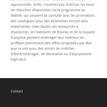
opportunités. Enfin, n'oubliez pas d'utiliser les bons
de réduction disponibles via le programme de
fidélité, qui peuvent se cumuler avec les promotions
des catalogues pour des économies encore plus
importantes. Avec toutes ces ressources à
disposition, les habitants de Kourou et de la Guyane
française peuvent aménager leur intérieur en
profitant pleinement des offres proposées par But,
que ce soit pour des achats de mobilier,
d'électroménager, de décoration ou d'équipement
high-tech.
Contact