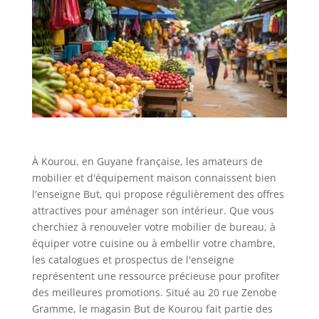
À Kourou, en Guyane française, les amateurs de
mobilier et d'équipement maison connaissent bien
l'enseigne But, qui propose régulièrement des offres
attractives pour aménager son intérieur. Que vous
cherchiez à renouveler votre mobilier de bureau, à
équiper votre cuisine ou à embellir votre chambre,
les catalogues et prospectus de l'enseigne
représentent une ressource précieuse pour profiter
des meilleures promotions. Situé au 20 rue Zenobe
Gramme, le magasin But de Kourou fait partie des