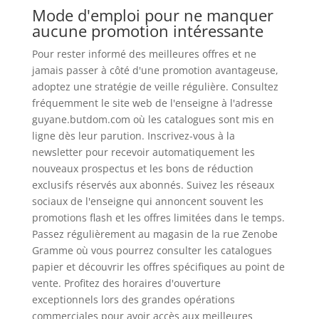
Mode d'emploi pour ne manquer
aucune promotion intéressante
Pour rester informé des meilleures offres et ne
jamais passer à côté d'une promotion avantageuse,
adoptez une stratégie de veille régulière. Consultez
fréquemment le site web de l'enseigne à l'adresse
guyane.butdom.com où les catalogues sont mis en
ligne dès leur parution. Inscrivez-vous à la
newsletter pour recevoir automatiquement les
nouveaux prospectus et les bons de réduction
exclusifs réservés aux abonnés. Suivez les réseaux
sociaux de l'enseigne qui annoncent souvent les
promotions flash et les offres limitées dans le temps.
Passez régulièrement au magasin de la rue Zenobe
Gramme où vous pourrez consulter les catalogues
papier et découvrir les offres spécifiques au point de
vente. Profitez des horaires d'ouverture
exceptionnels lors des grandes opérations
commerciales pour avoir accès aux meilleures