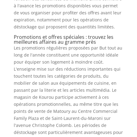
à l'avance les promotions disponibles vous permet
de vous organiser pour profiter des offres avant leur
expiration, notamment pour les opérations de
déstockage qui proposent des quantités limitées.
Promotions et offres spéciales : trouvez les
meilleures affaires au gramme près
Les promotions régulières proposées par But tout au
long de l'année constituent une opportunité idéale
pour équiper son logement à moindre coût.
L'enseigne mise sur des réductions importantes qui
touchent toutes les catégories de produits, du
mobilier de salon aux équipements de cuisine, en
passant par la literie et les articles multimédia. Le
magasin de Kourou participe activement à ces
opérations promotionnelles, au même titre que les
points de vente de Matoury au Centre Commercial
Family Plaza et de Saint-Laurent-du-Maroni sur
l'avenue Christophe Colomb. Les périodes de
déstockage sont particulièrement avantageuses pour