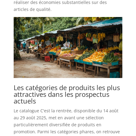
réaliser des économies substantielles sur des
articles de qualité.
Les catégories de produits les plus
attractives dans les prospectus
actuels
Le catalogue C'est la rentrée, disponible du 14 août
au 29 août 2025, met en avant une sélection
particulièrement diversifiée de produits en
promotion. Parmi les catégories phares, on retrouve