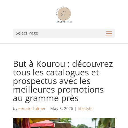
Select Page
But à Kourou : découvrez
tous les catalogues et
prospectus avec les
meilleures promotions
au gramme près
by
senatorfolmer
|
May 5, 2026
|
lifestyle