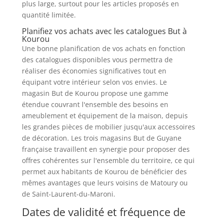
plus large, surtout pour les articles proposés en
quantité limitée.
Planifiez vos achats avec les catalogues But à
Kourou
Une bonne planification de vos achats en fonction
des catalogues disponibles vous permettra de
réaliser des économies significatives tout en
équipant votre intérieur selon vos envies. Le
magasin But de Kourou propose une gamme
étendue couvrant l'ensemble des besoins en
ameublement et équipement de la maison, depuis
les grandes pièces de mobilier jusqu'aux accessoires
de décoration. Les trois magasins But de Guyane
française travaillent en synergie pour proposer des
offres cohérentes sur l'ensemble du territoire, ce qui
permet aux habitants de Kourou de bénéficier des
mêmes avantages que leurs voisins de Matoury ou
de Saint-Laurent-du-Maroni.
Dates de validité et fréquence de