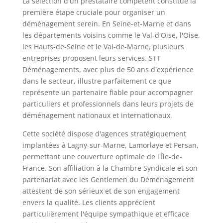
La sélection d'un prestataire compétent constitue la
première étape cruciale pour organiser un
déménagement serein. En Seine-et-Marne et dans
les départements voisins comme le Val-d'Oise, l'Oise,
les Hauts-de-Seine et le Val-de-Marne, plusieurs
entreprises proposent leurs services. STT
Déménagements, avec plus de 50 ans d'expérience
dans le secteur, illustre parfaitement ce que
représente un partenaire fiable pour accompagner
particuliers et professionnels dans leurs projets de
déménagement nationaux et internationaux.
Cette société dispose d'agences stratégiquement
implantées à Lagny-sur-Marne, Lamorlaye et Persan,
permettant une couverture optimale de l'Île-de-
France. Son affiliation à la Chambre Syndicale et son
partenariat avec les Gentlemen du Déménagement
attestent de son sérieux et de son engagement
envers la qualité. Les clients apprécient
particulièrement l'équipe sympathique et efficace