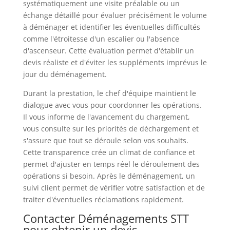
systématiquement une visite préalable ou un
échange détaillé pour évaluer précisément le volume
à déménager et identifier les éventuelles difficultés
comme l'étroitesse d'un escalier ou l'absence
d'ascenseur. Cette évaluation permet d'établir un
devis réaliste et d'éviter les suppléments imprévus le
jour du déménagement.
Durant la prestation, le chef d'équipe maintient le
dialogue avec vous pour coordonner les opérations.
Il vous informe de l'avancement du chargement,
vous consulte sur les priorités de déchargement et
s'assure que tout se déroule selon vos souhaits.
Cette transparence crée un climat de confiance et
permet d'ajuster en temps réel le déroulement des
opérations si besoin. Après le déménagement, un
suivi client permet de vérifier votre satisfaction et de
traiter d'éventuelles réclamations rapidement.
Contacter Déménagements STT
pour obtenir un devis