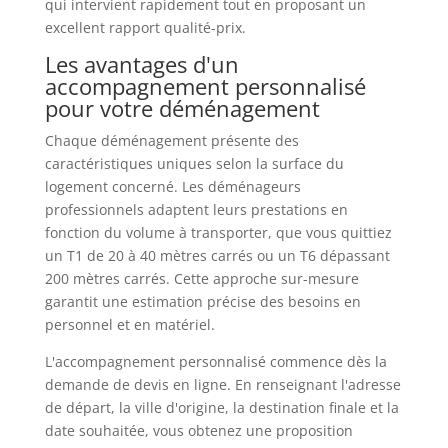
qui intervient rapidement tout en proposant un
excellent rapport qualité-prix.
Les avantages d'un
accompagnement personnalisé
pour votre déménagement
Chaque déménagement présente des
caractéristiques uniques selon la surface du
logement concerné. Les déménageurs
professionnels adaptent leurs prestations en
fonction du volume à transporter, que vous quittiez
un T1 de 20 à 40 mètres carrés ou un T6 dépassant
200 mètres carrés. Cette approche sur-mesure
garantit une estimation précise des besoins en
personnel et en matériel.
L'accompagnement personnalisé commence dès la
demande de devis en ligne. En renseignant l'adresse
de départ, la ville d'origine, la destination finale et la
date souhaitée, vous obtenez une proposition