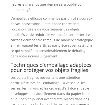
heures et garantit que rien ne sera oublié ou
endommagé.
L'emballage efficace commence par un tri rigoureux
de vos possessions. Cette phase représente
l'occasion idéale de vous séparer des objets
inutilisés et de réduire le volume à transporter. Les
cartons doivent être remplis de manière stratégique
en regroupant les articles par pièce et par catégorie,
ce qui simplifiera considérablement le déballage
dans votre nouveau logement.
Techniques d'emballage adaptées
pour protéger vos objets fragiles
Les objets fragiles nécessitent une attention
particulière lors de l'emballage. La vaisselle, les
verres, les miroirs et les œuvres d'art doivent être
enveloppés individuellement dans du papier bulle
ou du papier journal avant d'être placés dans des
cartons renforcés. Le fond de ces cartons gagne à