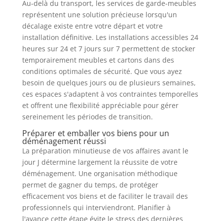
Au-delà du transport, les services de garde-meubles
représentent une solution précieuse lorsqu'un
décalage existe entre votre départ et votre
installation définitive. Les installations accessibles 24
heures sur 24 et 7 jours sur 7 permettent de stocker
temporairement meubles et cartons dans des
conditions optimales de sécurité. Que vous ayez
besoin de quelques jours ou de plusieurs semaines,
ces espaces s'adaptent à vos contraintes temporelles
et offrent une flexibilité appréciable pour gérer
sereinement les périodes de transition.
Préparer et emballer vos biens pour un
déménagement réussi
La préparation minutieuse de vos affaires avant le
jour J détermine largement la réussite de votre
déménagement. Une organisation méthodique
permet de gagner du temps, de protéger
efficacement vos biens et de faciliter le travail des
professionnels qui interviendront. Planifier à
l'avance cette étape évite le stress des dernières