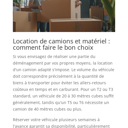
Location de camions et matériel :
comment faire le bon choix
Si vous envisagez de réaliser une partie du
déménagement par vos propres moyens, la location
d'un camion adapté s'impose. Le volume du véhicule
doit correspondre précisément à la quantité de
biens à transporter pour éviter les allers-retours
coûteux en temps et en carburant. Pour un T2 ou T3
standard, un véhicule de 20 à 30 mètres cubes suffit
généralement, tandis qu'un T5 ou T6 nécessite un
camion de 40 mètres cubes ou plus.
Réserver votre véhicule plusieurs semaines à
l'avance garantit sa disponibilité, particulièrement