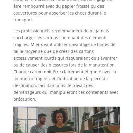
être rembourré avec du papier froissé ou des
couvertures pour absorber les chocs durant le
transport.
Les professionnels recommandent de ne jamais
surcharger les cartons contenant des éléments
fragiles. Mieux vaut utiliser davantage de boîtes de
taille moyenne que de créer des cartons
excessivement lourds qui risqueraient de s'éventrer
ou de causer des blessures lors de la manutention.
Chaque carton doit être clairement étiqueté avec la
mention « fragile » et l'indication de la pièce de
destination, facilitant ainsi le travail des
déménageurs qui manipuleront ces contenants avec
précaution.