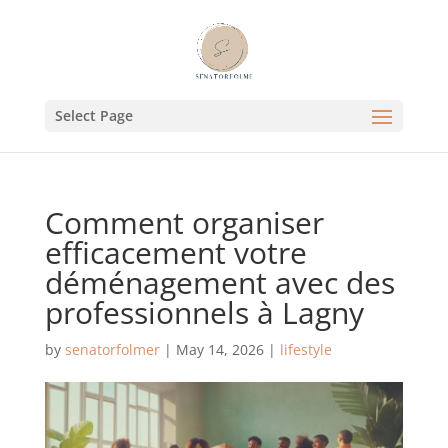
Select Page
Comment organiser
efficacement votre
déménagement avec des
professionnels à Lagny
by
senatorfolmer
|
May 14, 2026
|
lifestyle