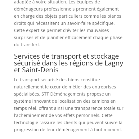
adaptée à votre situation. Les équipes de
déménageurs professionnels prennent également
en charge des objets particuliers comme les pianos
droits qui nécessitent un savoir-faire spécifique.
Cette expertise permet d'éviter les mauvaises
surprises et de planifier efficacement chaque phase
du transfert.
Services de transport et stockage
sécurisé dans les régions de Lagny
et Saint-Denis
Le transport sécurisé des biens constitue
naturellement le cœur de métier des entreprises
spécialisées. STT Déménagements propose un
système innovant de localisation des camions en
temps réel, offrant ainsi une transparence totale sur
l'acheminement de vos effets personnels. Cette
technologie rassure les clients qui peuvent suivre la
progression de leur déménagement à tout moment.