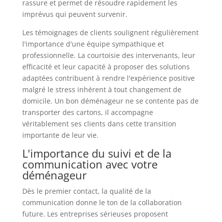
rassure et permet de résoudre rapidement les
imprévus qui peuvent survenir.
Les témoignages de clients soulignent régulièrement
l'importance d'une équipe sympathique et
professionnelle. La courtoisie des intervenants, leur
efficacité et leur capacité à proposer des solutions
adaptées contribuent à rendre l'expérience positive
malgré le stress inhérent à tout changement de
domicile. Un bon déménageur ne se contente pas de
transporter des cartons, il accompagne
véritablement ses clients dans cette transition
importante de leur vie.
L'importance du suivi et de la
communication avec votre
déménageur
Dès le premier contact, la qualité de la
communication donne le ton de la collaboration
future. Les entreprises sérieuses proposent