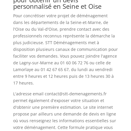
personnalisé en Seine et Oise
Pour concrétiser votre projet de déménagement
dans les départements de la Seine-et-Marne, de
l'Oise ou du Val-d'Oise, prendre contact avec des
professionnels reconnus représente la démarche la
plus judicieuse. STT Déménagements met à
disposition plusieurs canaux de communication pour
faciliter vos demandes. Vous pouvez joindre l'agence
de Lagny-sur-Marne au 01 60 06 72 76 ou celle de
Lamorlaye au 01 42 67 65 67, du lundi au vendredi
entre 9 heures et 12 heures puis de 13 heures 30 à
17 heures.
L'adresse email
contact@stt-demenagements.fr
permet également d'exposer votre situation et
d'obtenir une première estimation. Le site internet
propose par ailleurs une demande de devis en ligne
où vous renseignez les informations essentielles sur
votre déménagement. Cette formule pratique vous