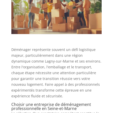
Déménager représente souvent un défi logistique
majeur, particulièrement dans une région
dynamique comme Lagny-sur-Marne et ses environs.
Entre l'organisation, l'emballage et le transport,
chaque étape nécessite une attention particulière
pour garantir une transition réussie vers votre
nouveau logement. Faire appel à des professionnels
expérimentés transforme cette épreuve en une
expérience fluide et sécurisée.
Choisir une entreprise de déménagement
professionnelle en Seine-et-Marne