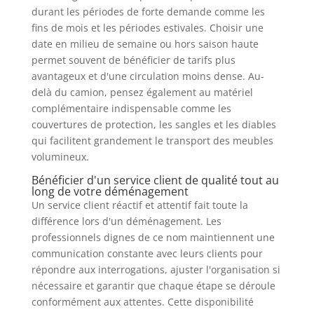
durant les périodes de forte demande comme les
fins de mois et les périodes estivales. Choisir une
date en milieu de semaine ou hors saison haute
permet souvent de bénéficier de tarifs plus
avantageux et d'une circulation moins dense. Au-
delà du camion, pensez également au matériel
complémentaire indispensable comme les
couvertures de protection, les sangles et les diables
qui facilitent grandement le transport des meubles
volumineux.
Bénéficier d'un service client de qualité tout au
long de votre déménagement
Un service client réactif et attentif fait toute la
différence lors d'un déménagement. Les
professionnels dignes de ce nom maintiennent une
communication constante avec leurs clients pour
répondre aux interrogations, ajuster l'organisation si
nécessaire et garantir que chaque étape se déroule
conformément aux attentes. Cette disponibilité