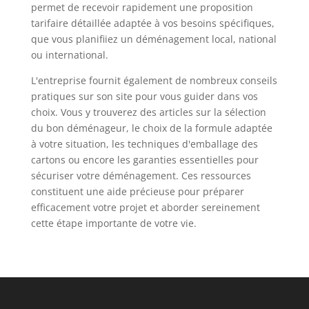
permet de recevoir rapidement une proposition
tarifaire détaillée adaptée à vos besoins spécifiques,
que vous planifiiez un déménagement local, national
ou international.
L'entreprise fournit également de nombreux conseils
pratiques sur son site pour vous guider dans vos
choix. Vous y trouverez des articles sur la sélection
du bon déménageur, le choix de la formule adaptée
à votre situation, les techniques d'emballage des
cartons ou encore les garanties essentielles pour
sécuriser votre déménagement. Ces ressources
constituent une aide précieuse pour préparer
efficacement votre projet et aborder sereinement
cette étape importante de votre vie.