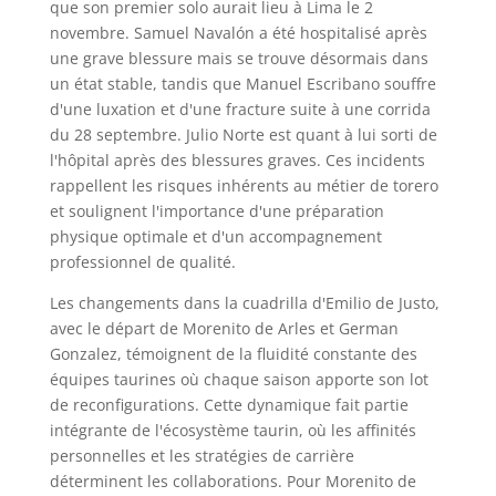
que son premier solo aurait lieu à Lima le 2
novembre. Samuel Navalón a été hospitalisé après
une grave blessure mais se trouve désormais dans
un état stable, tandis que Manuel Escribano souffre
d'une luxation et d'une fracture suite à une corrida
du 28 septembre. Julio Norte est quant à lui sorti de
l'hôpital après des blessures graves. Ces incidents
rappellent les risques inhérents au métier de torero
et soulignent l'importance d'une préparation
physique optimale et d'un accompagnement
professionnel de qualité.
Les changements dans la cuadrilla d'Emilio de Justo,
avec le départ de Morenito de Arles et German
Gonzalez, témoignent de la fluidité constante des
équipes taurines où chaque saison apporte son lot
de reconfigurations. Cette dynamique fait partie
intégrante de l'écosystème taurin, où les affinités
personnelles et les stratégies de carrière
déterminent les collaborations. Pour Morenito de