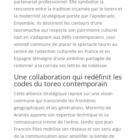
partenariat professionnel. Elle symbolise la
rencontre entre la tradition incarnée par le torero et
la modernité stratégique portée par l'apoderado.
Ensemble, ils dessinent les contours d'une
tauromachie qui respecte son patrimoine culturel
tout en s'adaptant aux défis contemporains. Leur
volonté commune de placer le spectacle taurin au
centre de l'attention culturelle en France et en
Espagne témoigne d'une ambition partagée de
redonner à la corrida ses lettres de noblesse.
Une collaboration qui redéfinit les
codes du toreo contemporain
Cette alliance stratégique repose sur une vision
commune qui transcende les frontières
géographiques et les générations. Morenito de
Aranda apporte son expertise technique et sa
connaissance intime de l'arène, tandis que Jean
Francois Piles mobilise ses réseaux et son sens aigu
de la communication pour amplifier la portée de