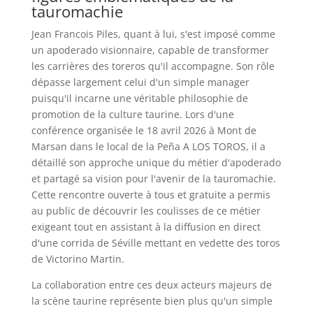
tauromachie
Jean Francois Piles, quant à lui, s'est imposé comme
un apoderado visionnaire, capable de transformer
les carrières des toreros qu'il accompagne. Son rôle
dépasse largement celui d'un simple manager
puisqu'il incarne une véritable philosophie de
promotion de la culture taurine. Lors d'une
conférence organisée le 18 avril 2026 à Mont de
Marsan dans le local de la Peña A LOS TOROS, il a
détaillé son approche unique du métier d'apoderado
et partagé sa vision pour l'avenir de la tauromachie.
Cette rencontre ouverte à tous et gratuite a permis
au public de découvrir les coulisses de ce métier
exigeant tout en assistant à la diffusion en direct
d'une corrida de Séville mettant en vedette des toros
de Victorino Martin.
La collaboration entre ces deux acteurs majeurs de
la scène taurine représente bien plus qu'un simple