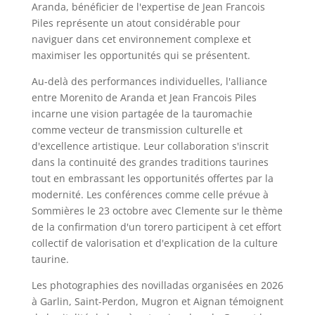
Aranda, bénéficier de l'expertise de Jean Francois
Piles représente un atout considérable pour
naviguer dans cet environnement complexe et
maximiser les opportunités qui se présentent.
Au-delà des performances individuelles, l'alliance
entre Morenito de Aranda et Jean Francois Piles
incarne une vision partagée de la tauromachie
comme vecteur de transmission culturelle et
d'excellence artistique. Leur collaboration s'inscrit
dans la continuité des grandes traditions taurines
tout en embrassant les opportunités offertes par la
modernité. Les conférences comme celle prévue à
Sommières le 23 octobre avec Clemente sur le thème
de la confirmation d'un torero participent à cet effort
collectif de valorisation et d'explication de la culture
taurine.
Les photographies des novilladas organisées en 2026
à Garlin, Saint-Perdon, Mugron et Aignan témoignent