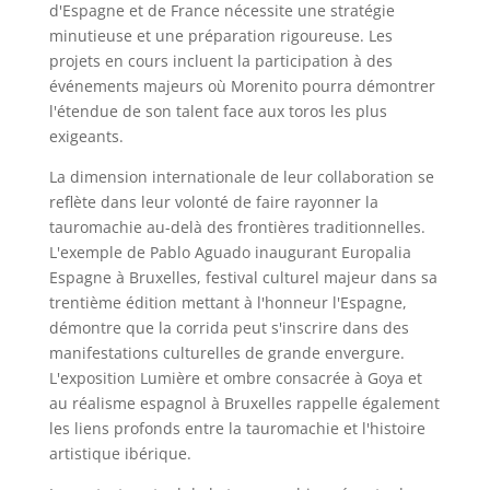
d'Espagne et de France nécessite une stratégie
minutieuse et une préparation rigoureuse. Les
projets en cours incluent la participation à des
événements majeurs où Morenito pourra démontrer
l'étendue de son talent face aux toros les plus
exigeants.
La dimension internationale de leur collaboration se
reflète dans leur volonté de faire rayonner la
tauromachie au-delà des frontières traditionnelles.
L'exemple de Pablo Aguado inaugurant Europalia
Espagne à Bruxelles, festival culturel majeur dans sa
trentième édition mettant à l'honneur l'Espagne,
démontre que la corrida peut s'inscrire dans des
manifestations culturelles de grande envergure.
L'exposition Lumière et ombre consacrée à Goya et
au réalisme espagnol à Bruxelles rappelle également
les liens profonds entre la tauromachie et l'histoire
artistique ibérique.