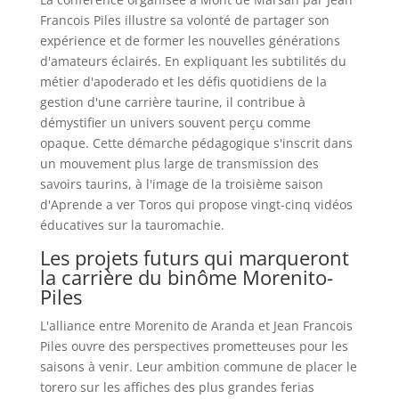
Francois Piles illustre sa volonté de partager son
expérience et de former les nouvelles générations
d'amateurs éclairés. En expliquant les subtilités du
métier d'apoderado et les défis quotidiens de la
gestion d'une carrière taurine, il contribue à
démystifier un univers souvent perçu comme
opaque. Cette démarche pédagogique s'inscrit dans
un mouvement plus large de transmission des
savoirs taurins, à l'image de la troisième saison
d'Aprende a ver Toros qui propose vingt-cinq vidéos
éducatives sur la tauromachie.
Les projets futurs qui marqueront
la carrière du binôme Morenito-
Piles
L'alliance entre Morenito de Aranda et Jean Francois
Piles ouvre des perspectives prometteuses pour les
saisons à venir. Leur ambition commune de placer le
torero sur les affiches des plus grandes ferias