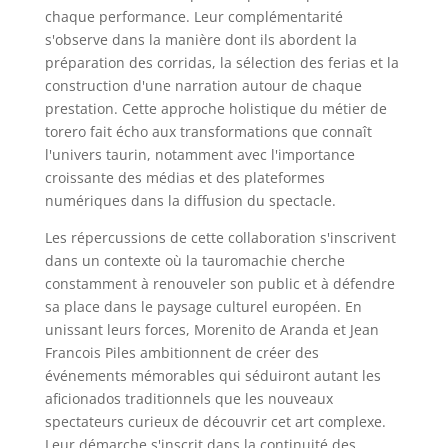
chaque performance. Leur complémentarité
s'observe dans la manière dont ils abordent la
préparation des corridas, la sélection des ferias et la
construction d'une narration autour de chaque
prestation. Cette approche holistique du métier de
torero fait écho aux transformations que connaît
l'univers taurin, notamment avec l'importance
croissante des médias et des plateformes
numériques dans la diffusion du spectacle.
Les répercussions de cette collaboration s'inscrivent
dans un contexte où la tauromachie cherche
constamment à renouveler son public et à défendre
sa place dans le paysage culturel européen. En
unissant leurs forces, Morenito de Aranda et Jean
Francois Piles ambitionnent de créer des
événements mémorables qui séduiront autant les
aficionados traditionnels que les nouveaux
spectateurs curieux de découvrir cet art complexe.
Leur démarche s'inscrit dans la continuité des