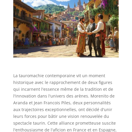
La tauromachie contemporaine vit un moment
historique avec le rapprochement de deux figures
qui incarnent l'essence même de la tradition et de
l'innovation dans l'univers des arènes. Morenito de
Aranda et Jean Francois Piles, deux personnalités
aux trajectoires exceptionnelles, ont décidé d'unir
leurs forces pour bâtir une vision renouvelée du
spectacle taurin. Cette alliance prometteuse suscite
l'enthousiasme de l'aficion en France et en Espagne,