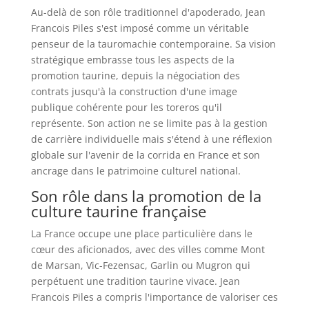
Au-delà de son rôle traditionnel d'apoderado, Jean
Francois Piles s'est imposé comme un véritable
penseur de la tauromachie contemporaine. Sa vision
stratégique embrasse tous les aspects de la
promotion taurine, depuis la négociation des
contrats jusqu'à la construction d'une image
publique cohérente pour les toreros qu'il
représente. Son action ne se limite pas à la gestion
de carrière individuelle mais s'étend à une réflexion
globale sur l'avenir de la corrida en France et son
ancrage dans le patrimoine culturel national.
Son rôle dans la promotion de la
culture taurine française
La France occupe une place particulière dans le
cœur des aficionados, avec des villes comme Mont
de Marsan, Vic-Fezensac, Garlin ou Mugron qui
perpétuent une tradition taurine vivace. Jean
Francois Piles a compris l'importance de valoriser ces