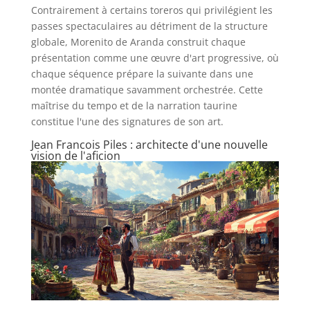
Contrairement à certains toreros qui privilégient les
passes spectaculaires au détriment de la structure
globale, Morenito de Aranda construit chaque
présentation comme une œuvre d'art progressive, où
chaque séquence prépare la suivante dans une
montée dramatique savamment orchestrée. Cette
maîtrise du tempo et de la narration taurine
constitue l'une des signatures de son art.
Jean Francois Piles : architecte d'une nouvelle
vision de l'aficion