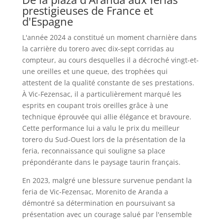
prestigieuses de France et
d'Espagne
L'année 2024 a constitué un moment charnière dans
la carrière du torero avec dix-sept corridas au
compteur, au cours desquelles il a décroché vingt-et-
une oreilles et une queue, des trophées qui
attestent de la qualité constante de ses prestations.
À Vic-Fezensac, il a particulièrement marqué les
esprits en coupant trois oreilles grâce à une
technique éprouvée qui allie élégance et bravoure.
Cette performance lui a valu le prix du meilleur
torero du Sud-Ouest lors de la présentation de la
feria, reconnaissance qui souligne sa place
prépondérante dans le paysage taurin français.
En 2023, malgré une blessure survenue pendant la
feria de Vic-Fezensac, Morenito de Aranda a
démontré sa détermination en poursuivant sa
présentation avec un courage salué par l'ensemble