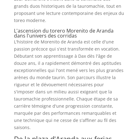
grands duos historiques de la tauromachie, tout en
proposant une lecture contemporaine des enjeux du
toreo moderne.
L'ascension du torero Morenito de Aranda
dans l'univers des corridas
L'histoire de Morenito de Aranda est celle d'une
passion précoce qui s'est transformée en vocation.
Débutant son apprentissage à Dax dès l'âge de
douze ans, il a rapidement démontré des aptitudes
exceptionnelles qui l'ont mené vers les plus grandes
arènes du monde taurin. Son parcours illustre la
rigueur et le dévouement nécessaires pour
s'imposer dans un milieu aussi exigeant que la
tauromachie professionnelle. Chaque étape de sa
carrière témoigne d'une progression constante,
marquée par des performances remarquables et
une technique qui ne cesse de s'affiner au fil des
saisons.
De la plaza d'Aranda aux ferias