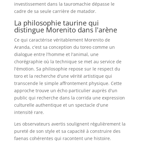
investissement dans la tauromachie dépasse le
cadre de sa seule carrière de matador.
La philosophie taurine qui
distingue Morenito dans l'arène
Ce qui caractérise véritablement Morenito de
Aranda, c'est sa conception du toreo comme un
dialogue entre l'homme et l'animal, une
chorégraphie où la technique se met au service de
l'émotion. Sa philosophie repose sur le respect du
toro et la recherche d'une vérité artistique qui
transcende le simple affrontement physique. Cette
approche trouve un écho particulier auprès d'un
public qui recherche dans la corrida une expression
culturelle authentique et un spectacle d'une
intensité rare.
Les observateurs avertis soulignent régulièrement la
pureté de son style et sa capacité à construire des
faenas cohérentes qui racontent une histoire.