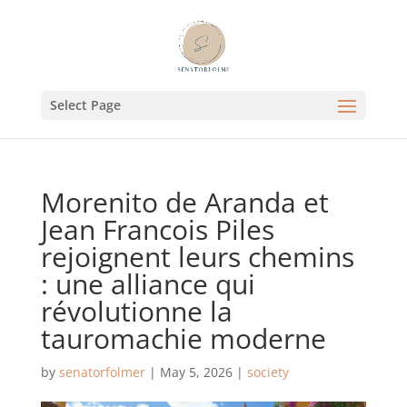
Select Page
Morenito de Aranda et
Jean Francois Piles
rejoignent leurs chemins
: une alliance qui
révolutionne la
tauromachie moderne
by
senatorfolmer
|
May 5, 2026
|
society