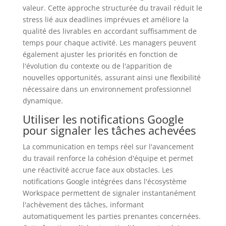
valeur. Cette approche structurée du travail réduit le
stress lié aux deadlines imprévues et améliore la
qualité des livrables en accordant suffisamment de
temps pour chaque activité. Les managers peuvent
également ajuster les priorités en fonction de
l'évolution du contexte ou de l'apparition de
nouvelles opportunités, assurant ainsi une flexibilité
nécessaire dans un environnement professionnel
dynamique.
Utiliser les notifications Google
pour signaler les tâches achevées
La communication en temps réel sur l'avancement
du travail renforce la cohésion d'équipe et permet
une réactivité accrue face aux obstacles. Les
notifications Google intégrées dans l'écosystème
Workspace permettent de signaler instantanément
l'achèvement des tâches, informant
automatiquement les parties prenantes concernées.