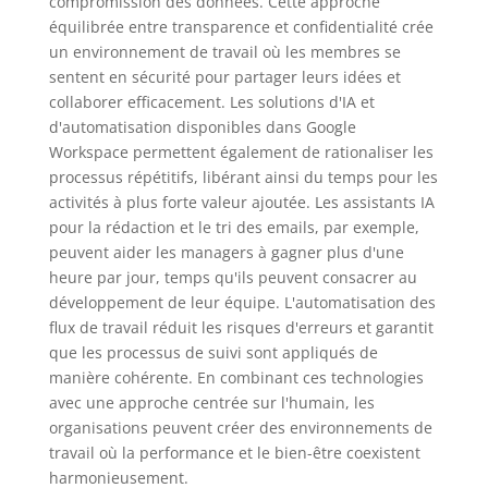
compromission des données. Cette approche
équilibrée entre transparence et confidentialité crée
un environnement de travail où les membres se
sentent en sécurité pour partager leurs idées et
collaborer efficacement. Les solutions d'IA et
d'automatisation disponibles dans Google
Workspace permettent également de rationaliser les
processus répétitifs, libérant ainsi du temps pour les
activités à plus forte valeur ajoutée. Les assistants IA
pour la rédaction et le tri des emails, par exemple,
peuvent aider les managers à gagner plus d'une
heure par jour, temps qu'ils peuvent consacrer au
développement de leur équipe. L'automatisation des
flux de travail réduit les risques d'erreurs et garantit
que les processus de suivi sont appliqués de
manière cohérente. En combinant ces technologies
avec une approche centrée sur l'humain, les
organisations peuvent créer des environnements de
travail où la performance et le bien-être coexistent
harmonieusement.