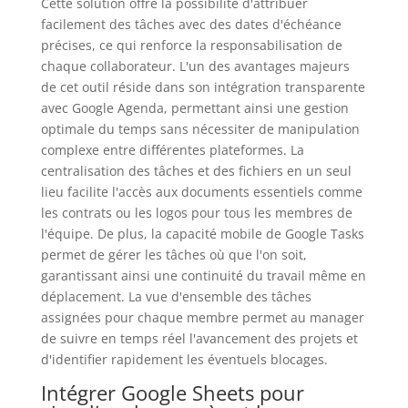
Cette solution offre la possibilité d'attribuer
facilement des tâches avec des dates d'échéance
précises, ce qui renforce la responsabilisation de
chaque collaborateur. L'un des avantages majeurs
de cet outil réside dans son intégration transparente
avec Google Agenda, permettant ainsi une gestion
optimale du temps sans nécessiter de manipulation
complexe entre différentes plateformes. La
centralisation des tâches et des fichiers en un seul
lieu facilite l'accès aux documents essentiels comme
les contrats ou les logos pour tous les membres de
l'équipe. De plus, la capacité mobile de Google Tasks
permet de gérer les tâches où que l'on soit,
garantissant ainsi une continuité du travail même en
déplacement. La vue d'ensemble des tâches
assignées pour chaque membre permet au manager
de suivre en temps réel l'avancement des projets et
d'identifier rapidement les éventuels blocages.
Intégrer Google Sheets pour