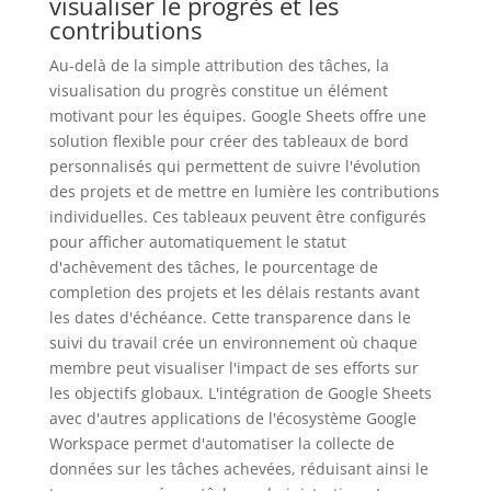
visualiser le progrès et les
contributions
Au-delà de la simple attribution des tâches, la
visualisation du progrès constitue un élément
motivant pour les équipes. Google Sheets offre une
solution flexible pour créer des tableaux de bord
personnalisés qui permettent de suivre l'évolution
des projets et de mettre en lumière les contributions
individuelles. Ces tableaux peuvent être configurés
pour afficher automatiquement le statut
d'achèvement des tâches, le pourcentage de
completion des projets et les délais restants avant
les dates d'échéance. Cette transparence dans le
suivi du travail crée un environnement où chaque
membre peut visualiser l'impact de ses efforts sur
les objectifs globaux. L'intégration de Google Sheets
avec d'autres applications de l'écosystème Google
Workspace permet d'automatiser la collecte de
données sur les tâches achevées, réduisant ainsi le