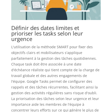
Définir des dates limites et
prioriser les tasks selon leur
urgence
L'utilisation de la méthode SMART pour fixer des
objectifs clairs et mobilisateurs s'applique
parfaitement à la gestion des tâches quotidiennes.
Chaque task doit être associée à une date
d'échéance réaliste qui tient compte de la charge de
travail globale et des autres engagements de
l'équipe. Google Tasks permet de configurer des
rappels et des tâches récurrentes, facilitant ainsi la
gestion des activités régulières sans risque d'oubli.
La priorisation des tâches selon leur urgence et leur
importance aide les membres de l'équipe à
concentrer leurs efforts sur ce qui génère le plus de