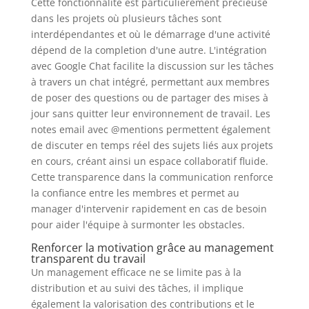
Cette fonctionnalité est particulièrement précieuse
dans les projets où plusieurs tâches sont
interdépendantes et où le démarrage d'une activité
dépend de la completion d'une autre. L'intégration
avec Google Chat facilite la discussion sur les tâches
à travers un chat intégré, permettant aux membres
de poser des questions ou de partager des mises à
jour sans quitter leur environnement de travail. Les
notes email avec @mentions permettent également
de discuter en temps réel des sujets liés aux projets
en cours, créant ainsi un espace collaboratif fluide.
Cette transparence dans la communication renforce
la confiance entre les membres et permet au
manager d'intervenir rapidement en cas de besoin
pour aider l'équipe à surmonter les obstacles.
Renforcer la motivation grâce au management
transparent du travail
Un management efficace ne se limite pas à la
distribution et au suivi des tâches, il implique
également la valorisation des contributions et le