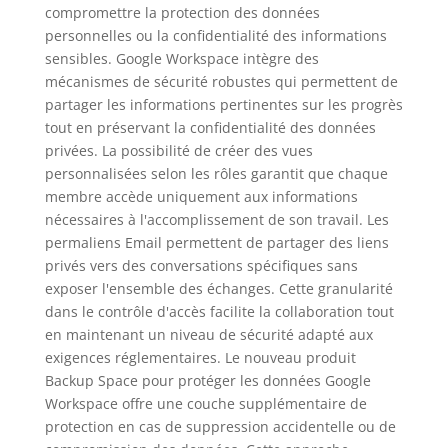
compromettre la protection des données
personnelles ou la confidentialité des informations
sensibles. Google Workspace intègre des
mécanismes de sécurité robustes qui permettent de
partager les informations pertinentes sur les progrès
tout en préservant la confidentialité des données
privées. La possibilité de créer des vues
personnalisées selon les rôles garantit que chaque
membre accède uniquement aux informations
nécessaires à l'accomplissement de son travail. Les
permaliens Email permettent de partager des liens
privés vers des conversations spécifiques sans
exposer l'ensemble des échanges. Cette granularité
dans le contrôle d'accès facilite la collaboration tout
en maintenant un niveau de sécurité adapté aux
exigences réglementaires. Le nouveau produit
Backup Space pour protéger les données Google
Workspace offre une couche supplémentaire de
protection en cas de suppression accidentelle ou de