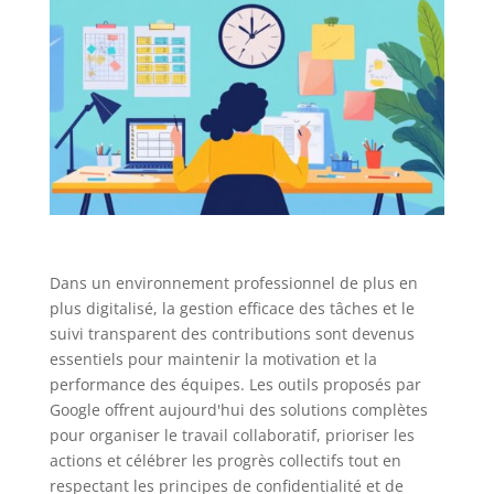
Dans un environnement professionnel de plus en
plus digitalisé, la gestion efficace des tâches et le
suivi transparent des contributions sont devenus
essentiels pour maintenir la motivation et la
performance des équipes. Les outils proposés par
Google offrent aujourd'hui des solutions complètes
pour organiser le travail collaboratif, prioriser les
actions et célébrer les progrès collectifs tout en
respectant les principes de confidentialité et de