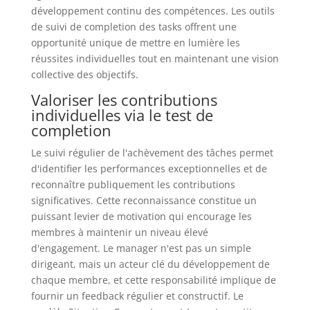
développement continu des compétences. Les outils
de suivi de completion des tasks offrent une
opportunité unique de mettre en lumière les
réussites individuelles tout en maintenant une vision
collective des objectifs.
Valoriser les contributions
individuelles via le test de
completion
Le suivi régulier de l'achèvement des tâches permet
d'identifier les performances exceptionnelles et de
reconnaître publiquement les contributions
significatives. Cette reconnaissance constitue un
puissant levier de motivation qui encourage les
membres à maintenir un niveau élevé
d'engagement. Le manager n'est pas un simple
dirigeant, mais un acteur clé du développement de
chaque membre, et cette responsabilité implique de
fournir un feedback régulier et constructif. Le