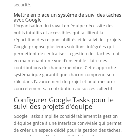
sécurité.
Mettre en place un système de suivi des tâches
avec Google
L'organisation du travail en équipe nécessite des
outils intuitifs et accessibles qui facilitent la
répartition des responsabilités et le suivi des projets.
Google propose plusieurs solutions intégrées qui
permettent de centraliser la gestion des tâches tout
en maintenant une vue d'ensemble claire des
contributions de chaque membre. Cette approche
systématique garantit que chacun comprend son
rôle dans l'avancement du projet et peut mesurer
concrètement sa contribution au succès collectif.
Configurer Google Tasks pour le
suivi des projets d'équipe
Google Tasks simplifie considérablement la gestion
d'équipe grâce à une interface conviviale qui permet
de créer un espace dédié pour la gestion des tâches.