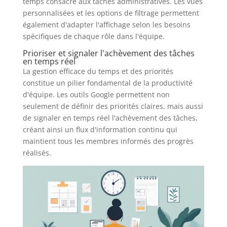
temps consacré aux tâches administratives. Les vues
personnalisées et les options de filtrage permettent
également d'adapter l'affichage selon les besoins
spécifiques de chaque rôle dans l'équipe.
Prioriser et signaler l'achèvement des tâches
en temps réel
La gestion efficace du temps et des priorités
constitue un pilier fondamental de la productivité
d'équipe. Les outils Google permettent non
seulement de définir des priorités claires, mais aussi
de signaler en temps réel l'achèvement des tâches,
créant ainsi un flux d'information continu qui
maintient tous les membres informés des progrès
réalisés.