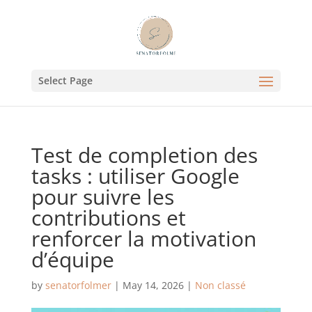
Select Page
Test de completion des
tasks : utiliser Google
pour suivre les
contributions et
renforcer la motivation
d’équipe
by
senatorfolmer
|
May 14, 2026
|
Non classé