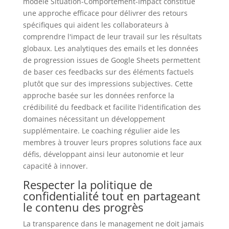
modèle Situation-Comportement-Impact constitue
une approche efficace pour délivrer des retours
spécifiques qui aident les collaborateurs à
comprendre l'impact de leur travail sur les résultats
globaux. Les analytiques des emails et les données
de progression issues de Google Sheets permettent
de baser ces feedbacks sur des éléments factuels
plutôt que sur des impressions subjectives. Cette
approche basée sur les données renforce la
crédibilité du feedback et facilite l'identification des
domaines nécessitant un développement
supplémentaire. Le coaching régulier aide les
membres à trouver leurs propres solutions face aux
défis, développant ainsi leur autonomie et leur
capacité à innover.
Respecter la politique de
confidentialité tout en partageant
le contenu des progrès
La transparence dans le management ne doit jamais